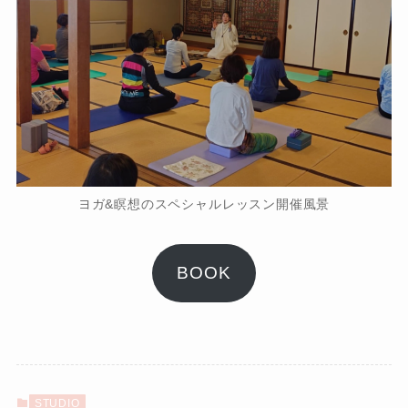
ヨガ&瞑想のスペシャルレッスン開催風景
BOOK
STUDIO