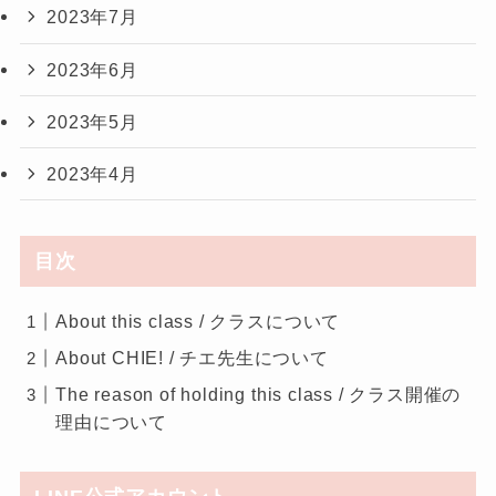
2023年7月
2023年6月
2023年5月
2023年4月
目次
About this class / クラスについて
About CHIE! / チエ先生について
The reason of holding this class / クラス開催の
理由について