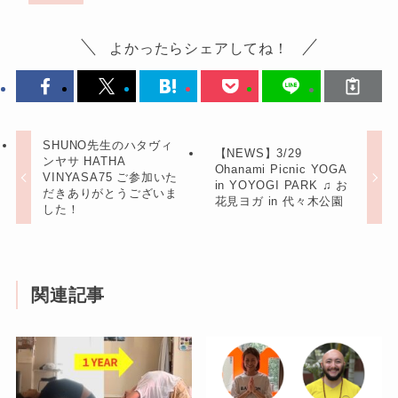
よかったらシェアしてね！
SHUNO先生のハタヴィ
【NEWS】3/29
ンヤサ HATHA
Ohanami Picnic YOGA
VINYASA75 ご参加いた
in YOYOGI PARK ♫ お
だきありがとうございま
花見ヨガ in 代々木公園
した！
関連記事