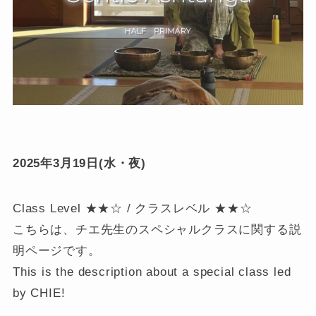
2025年3月19日(水・夜)
Class Level ★★☆ / クラスレベル ★★☆
こちらは、チエ先生のスペシャルクラスに関する説
明ページです。
This is the description about a special class led
by CHIE!