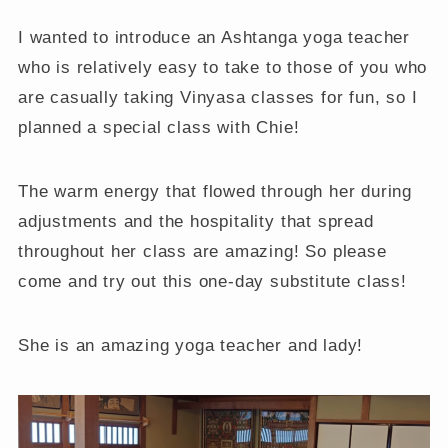
I wanted to introduce an Ashtanga yoga teacher
who is relatively easy to take to those of you who
are casually taking Vinyasa classes for fun, so I
planned a special class with Chie!
The warm energy that flowed through her during
adjustments and the hospitality that spread
throughout her class are amazing! So please
come and try out this one-day substitute class!
She is an amazing yoga teacher and lady!