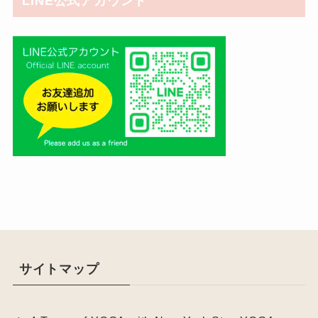
LINE公式アカウント
サイトマップ