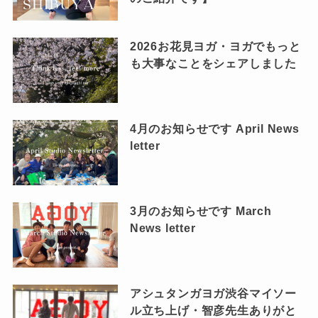
2026お花見ヨガ・ヨガでもっと
も大事なことをシェアしました
4月のお知らせです April News
letter
3月のお知らせです March
News letter
アシュタンガヨガ渋谷マイソー
ル立ち上げ・智彦先生ありがと