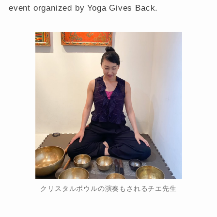
event organized by Yoga Gives Back.
クリスタルボウルの演奏もされるチエ先生