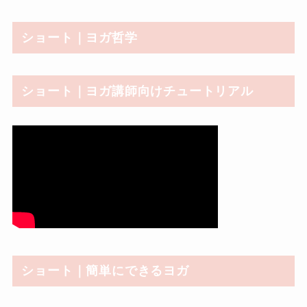
ショート｜ヨガ哲学
ショート｜ヨガ講師向けチュートリアル
ショート｜簡単にできるヨガ