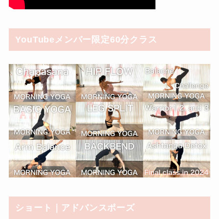
YouTubeメンバー限定60分クラス
ショート｜アドバンスポーズ