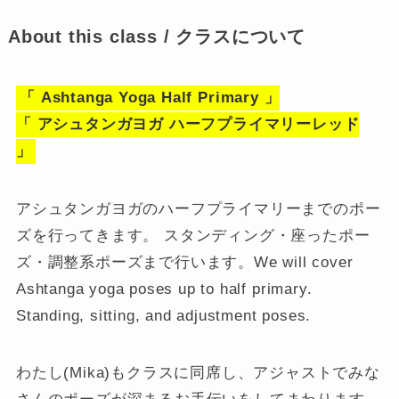
About this class / クラスについて
「 Ashtanga Yoga Half Primary 」
「 アシュタンガヨガ ハーフプライマリーレッド
」
アシュタンガヨガのハーフプライマリーまでのポー
ズを行ってきます。 スタンディング・座ったポー
ズ・調整系ポーズまで行います。We will cover
Ashtanga yoga poses up to half primary.
Standing, sitting, and adjustment poses.
わたし(Mika)もクラスに同席し、アジャストでみな