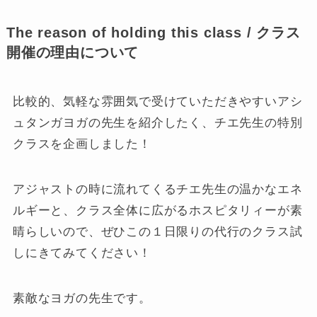
The reason of holding this class / クラス
開催の理由について
比較的、気軽な雰囲気で受けていただきやすいアシ
ュタンガヨガの先生を紹介したく、チエ先生の特別
クラスを企画しました！
アジャストの時に流れてくるチエ先生の温かなエネ
ルギーと、クラス全体に広がるホスピタリィーが素
晴らしいので、ぜひこの１日限りの代行のクラス試
しにきてみてください！
素敵なヨガの先生です。