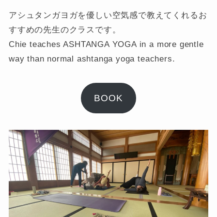
アシュタンガヨガを優しい空気感で教えてくれるお
すすめの先生のクラスです。
Chie teaches ASHTANGA YOGA in a more gentle
way than normal ashtanga yoga teachers.
BOOK