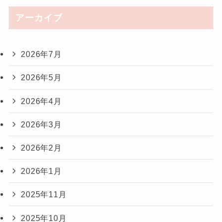
アーカイブ
2026年7月
2026年5月
2026年4月
2026年3月
2026年2月
2026年1月
2025年11月
2025年10月