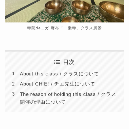
​寺院deヨガ 麻布「一乗寺」クラス風景
目次
About this class / クラスについて
About CHIE! / チエ先生について
The reason of holding this class / クラス
開催の理由について