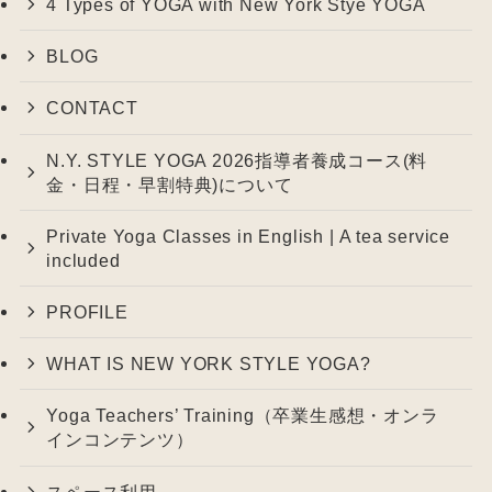
4 Types of YOGA with New York Stye YOGA
BLOG
CONTACT
N.Y. STYLE YOGA 2026指導者養成コース(料
金・日程・早割特典)について
Private Yoga Classes in English | A tea service
included
PROFILE
WHAT IS NEW YORK STYLE YOGA?
Yoga Teachers’ Training（卒業生感想・オンラ
インコンテンツ）
スペース利用