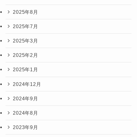
2025年8月
2025年7月
2025年3月
2025年2月
2025年1月
2024年12月
2024年9月
2024年8月
2023年9月