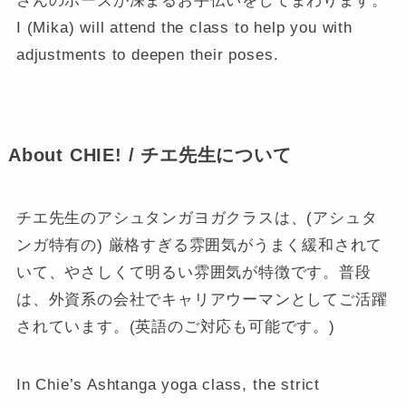
さんのポーズが深まるお手伝いをしてまわります。
I (Mika) will attend the class to help you with
adjustments to deepen their poses.
About CHIE! / チエ先生について
チエ先生のアシュタンガヨガクラスは、(アシュタ
ンガ特有の) 厳格すぎる雰囲気がうまく緩和されて
いて、やさしくて明るい雰囲気が特徴です。普段
は、外資系の会社でキャリアウーマンとしてご活躍
されています。(英語のご対応も可能です。)
In Chie’s Ashtanga yoga class, the strict