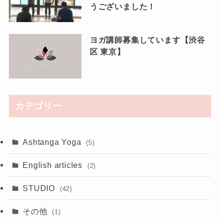
うございました！
ヨガ講師募集しています【渋谷
区 東京】
カテゴリー
Ashtanga Yoga
(5)
English articles
(2)
STUDIO
(42)
その他
(1)