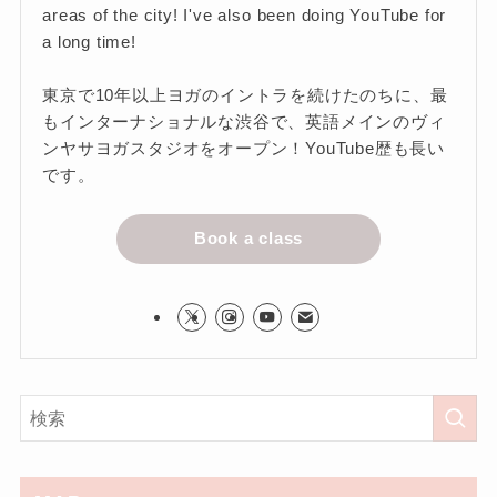
areas of the city! I've also been doing YouTube for
a long time!
東京で10年以上ヨガのイントラを続けたのちに、最
もインターナショナルな渋谷で、英語メインのヴィ
ンヤサヨガスタジオをオープン！YouTube歴も長い
です。
Book a class