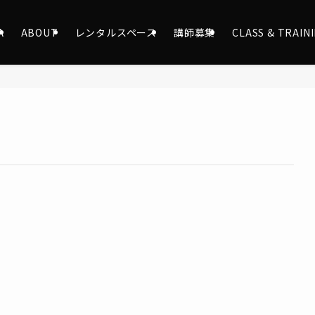
A
ABOUT
レンタルスペース
講師募集
CLASS & TRAIN