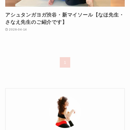
アシュタンガヨガ渋谷・新マイソール【なほ先生・
さなえ先生のご紹介です】
2026-04-14
1