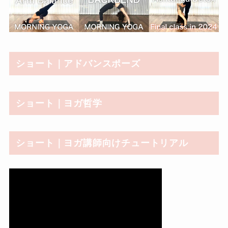
ショート｜アドバンスポーズ
ショート｜ヨガ哲学
ショート｜ヨガ講師向けチュートリアル