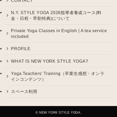
CONTACT
N.Y. STYLE YOGA 2026指導者養成コース(料
金・日程・早割特典)について
Private Yoga Classes in English | A tea service
included
PROFILE
WHAT IS NEW YORK STYLE YOGA?
Yoga Teachers’ Training（卒業生感想・オンラ
インコンテンツ）
スペース利用
©
NEW YORK STYLE YOGA.