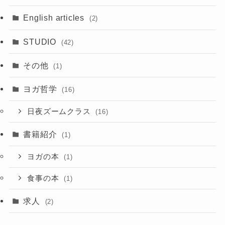
English articles
(2)
STUDIO
(42)
その他
(1)
ヨガ哲学
(16)
日夜ズームクラス
(16)
書籍紹介
(1)
ヨガの本
(1)
食事の本
(1)
求人
(2)