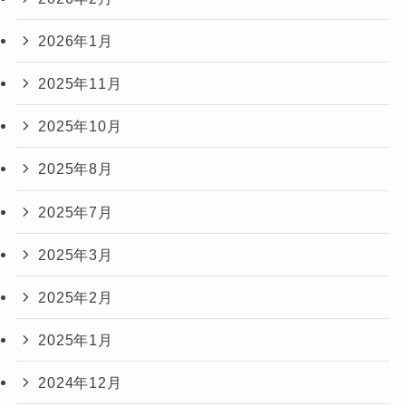
2026年1月
2025年11月
2025年10月
2025年8月
2025年7月
2025年3月
2025年2月
2025年1月
2024年12月