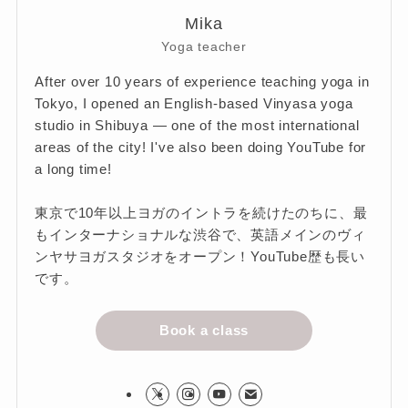
Mika
Yoga teacher
After over 10 years of experience teaching yoga in
Tokyo, I opened an English-based Vinyasa yoga
studio in Shibuya — one of the most international
areas of the city! I've also been doing YouTube for
a long time!
東京で10年以上ヨガのイントラを続けたのちに、最
もインターナショナルな渋谷で、英語メインのヴィ
ンヤサヨガスタジオをオープン！YouTube歴も長い
です。
Book a class