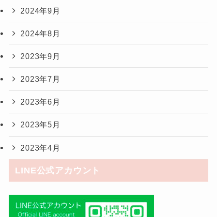
2024年9月
2024年8月
2023年9月
2023年7月
2023年6月
2023年5月
2023年4月
LINE公式アカウント