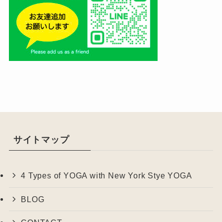
サイトマップ
4 Types of YOGA with New York Stye YOGA
BLOG