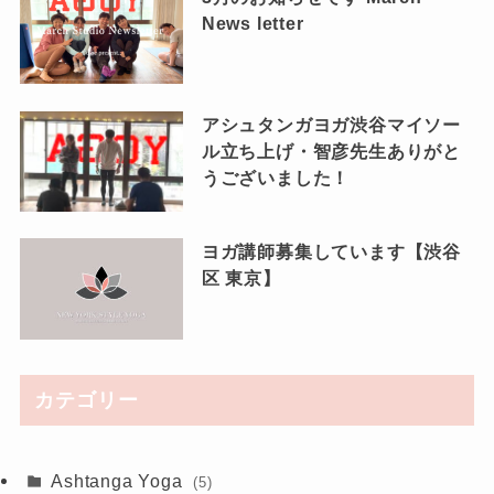
News letter
アシュタンガヨガ渋谷マイソー
ル立ち上げ・智彦先生ありがと
うございました！
ヨガ講師募集しています【渋谷
区 東京】
カテゴリー
Ashtanga Yoga
(5)