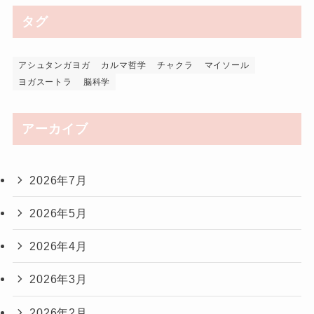
タグ
アシュタンガヨガ
カルマ哲学
チャクラ
マイソール
ヨガスートラ
脳科学
アーカイブ
2026年7月
2026年5月
2026年4月
2026年3月
2026年2月