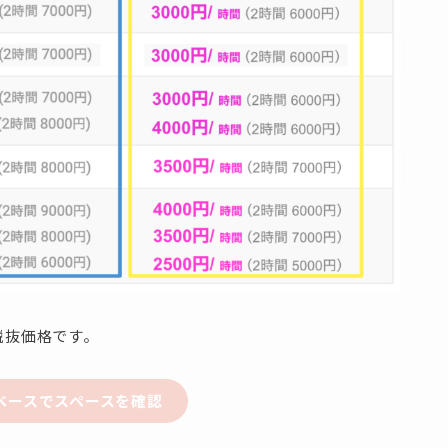
税抜価格です。
ベースでスペースを確認