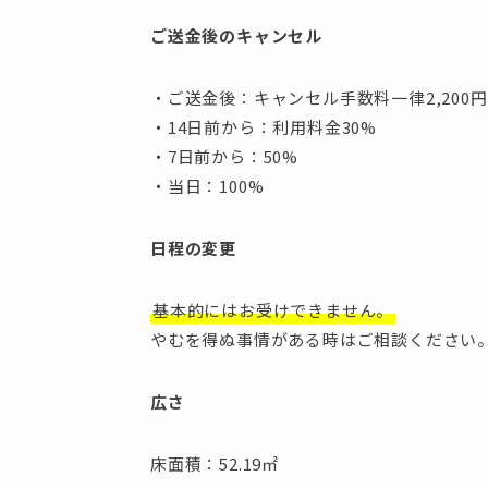
ご送金後のキャンセル
・ご送金後：キャンセル手数料一律2,200
・14日前から：利用料金30%
・7日前から：50%
・当日：100%
日程の変更
基本的にはお受けできません。
やむを得ぬ事情がある時はご相談ください
広さ
床面積：52.19㎡