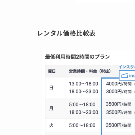
レンタル価格比較表