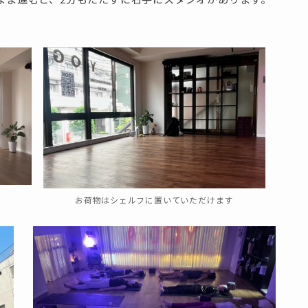
お荷物はシェルフに置いていただけます