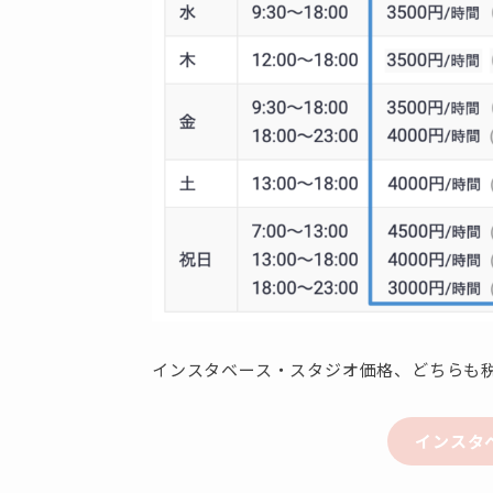
インスタベース・スタジオ価格、どちらも
インスタ