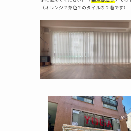
（オレンジ？茶色？のタイルの２階です）